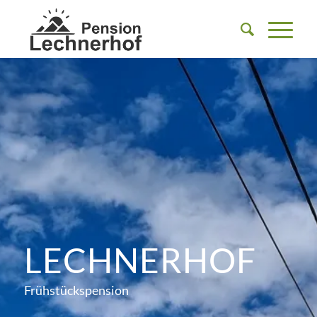
LECHNERHOF
Frühstückspension