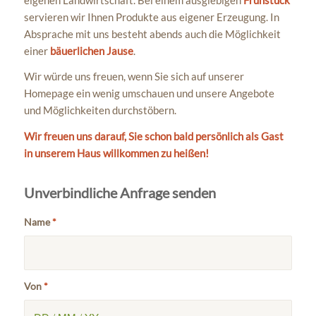
servieren wir Ihnen Produkte aus eigener Erzeugung. In
Absprache mit uns besteht abends auch die Möglichkeit
einer
bäuerlichen Jause
.
Wir würde uns freuen, wenn Sie sich auf unserer
Homepage ein wenig umschauen und unsere Angebote
und Möglichkeiten durchstöbern.
Wir freuen uns darauf, Sie schon bald persönlich als Gast
in unserem Haus willkommen zu heißen!
Unverbindliche Anfrage senden
Name
*
Von
*