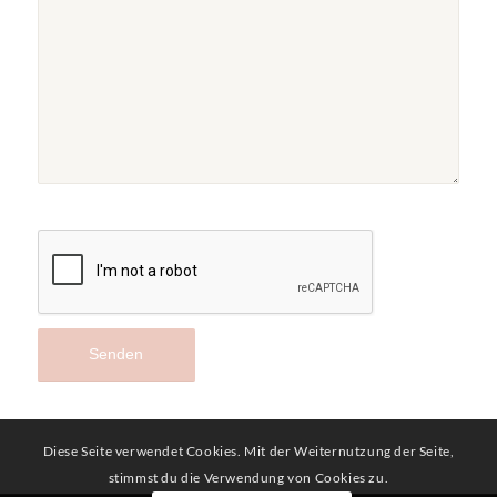
Diese Seite verwendet Cookies. Mit der Weiternutzung der Seite,
stimmst du die Verwendung von Cookies zu.