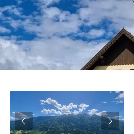
Weiter