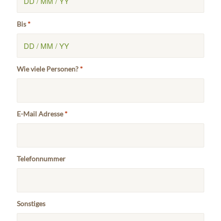
Bis
*
Wie viele Personen?
*
E-Mail Adresse
*
Telefonnummer
Sonstiges